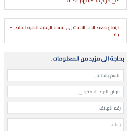
على فهم مشكلاتهم الطبية
ارتفاع ضغط الدم: التحدث إلى مقدم الرعاية الطبية الخاص
بك
بحاجة الى مزيد من المعلومات.