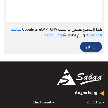
هذا الموقع محمي بواسطة reCAPTCHA و Google
سياسة
الخصوصية
و يتم تطبيق
شروط الخدمة
.
إرسال
روابط سريعة
عن الشركة
التسعير المباشر