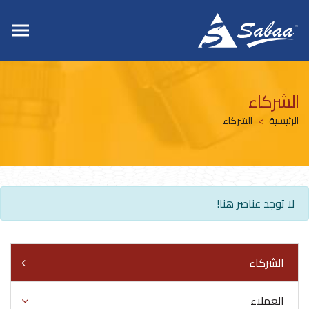
الشركاء
الرئيسية
الشركاء
لا توجد عناصر هنا!
الشركاء
العملاء