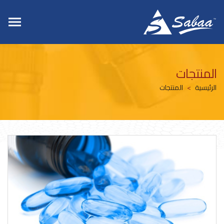
المنتجات
الرئيسية
المنتجات