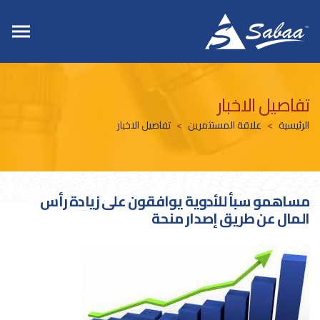
تفاصيل الاخبار
الرئيسية
علاقة المستثمرين
تفاصيل الاخبار
مساهمو سبأ للأدوية يوافقون على زيادة رأس
المال عن طريق إصدار منحة