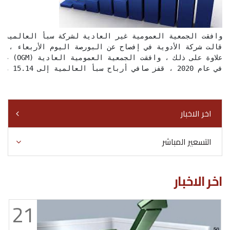
في عام 2020 ، قفز صافي أرباح سبأ العالمية إلى 15.14 مليون جنيه من 8.58 مليون جنيه في 2019.
اخر الاخبار
التسعير المباشر
اخر الاخبار
21